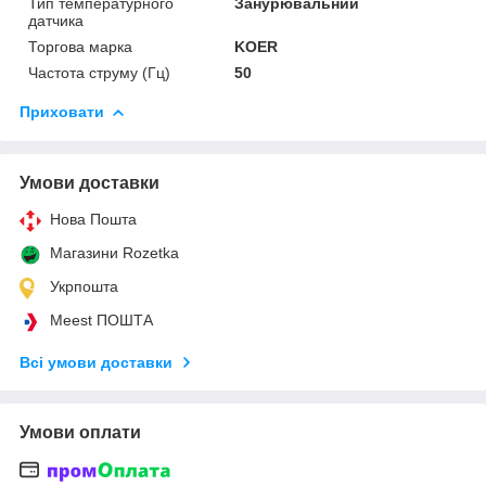
Тип температурного
Занурювальний
датчика
Торгова марка
KOER
Частота струму (Гц)
50
Приховати
Умови доставки
Нова Пошта
Магазини Rozetka
Укрпошта
Meest ПОШТА
Всі умови доставки
Умови оплати