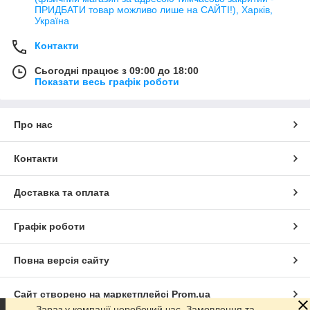
ПРИДБАТИ товар можливо лише на САЙТІ!), Харків,
Україна
Контакти
Сьогодні працює з 09:00 до 18:00
Показати весь графік роботи
Про нас
Контакти
Доставка та оплата
Графік роботи
Повна версія сайту
Сайт створено на маркетплейсі
Prom.ua
Зараз у компанії неробочий час. Замовлення та