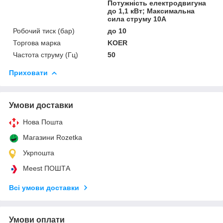
Потужність електродвигуна
до 1,1 кВт; Максимальна
сила струму 10А
Робочий тиск (бар)
до 10
Торгова марка
KOER
Частота струму (Гц)
50
Приховати
Умови доставки
Нова Пошта
Магазини Rozetka
Укрпошта
Meest ПОШТА
Всі умови доставки
Умови оплати