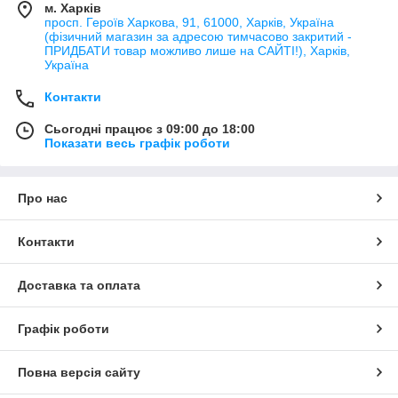
м. Харків
просп. Героїв Харкова, 91, 61000, Харків, Україна
(фізичний магазин за адресою тимчасово закритий -
ПРИДБАТИ товар можливо лише на САЙТІ!), Харків,
Україна
Контакти
Сьогодні працює з 09:00 до 18:00
Показати весь графік роботи
Про нас
Контакти
Доставка та оплата
Графік роботи
Повна версія сайту