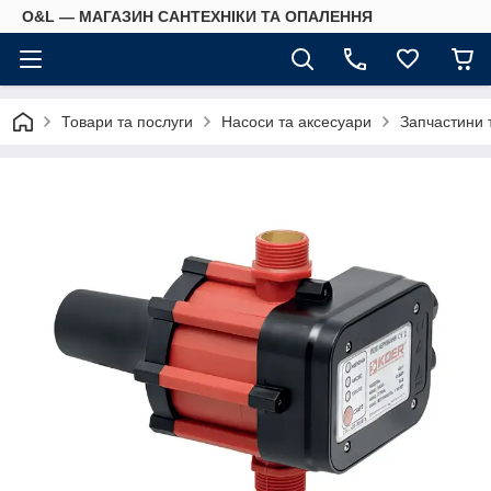
O&L — МАГАЗИН САНТЕХНІКИ ТА ОПАЛЕННЯ
Товари та послуги
Насоси та аксесуари
Запчастини 