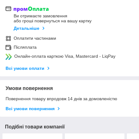
Ви отримаєте замовлення
або гроші повернуться на вашу картку
Детальніше
Оплатити частинами
Післяплата
Онлайн-оплата карткою Visa, Mastercard - LiqPay
Всі умови оплати
Умови повернення
Повернення товару впродовж 14 днів за домовленістю
Всі умови повернення
Подібні товари компанії