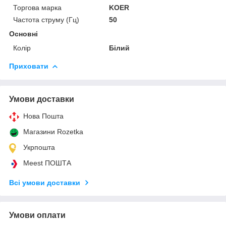
Торгова марка
KOER
Частота струму (Гц)
50
Основні
Колір
Білий
Приховати
Умови доставки
Нова Пошта
Магазини Rozetka
Укрпошта
Meest ПОШТА
Всі умови доставки
Умови оплати