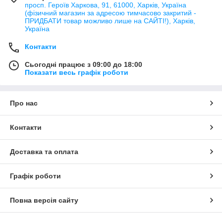
просп. Героїв Харкова, 91, 61000, Харків, Україна
(фізичний магазин за адресою тимчасово закритий -
ПРИДБАТИ товар можливо лише на САЙТІ!), Харків,
Україна
Контакти
Сьогодні працює з 09:00 до 18:00
Показати весь графік роботи
Про нас
Контакти
Доставка та оплата
Графік роботи
Повна версія сайту