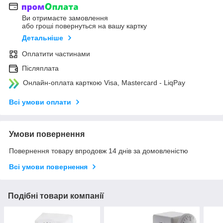
Ви отримаєте замовлення
або гроші повернуться на вашу картку
Детальніше
Оплатити частинами
Післяплата
Онлайн-оплата карткою Visa, Mastercard - LiqPay
Всі умови оплати
Умови повернення
Повернення товару впродовж 14 днів за домовленістю
Всі умови повернення
Подібні товари компанії