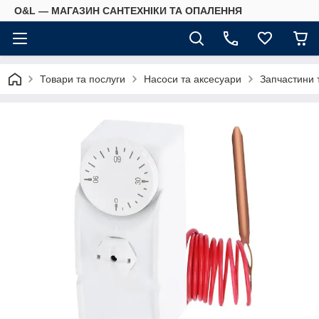
O&L — МАГАЗИН САНТЕХНІКИ ТА ОПАЛЕННЯ
Товари та послуги
Насоси та аксесуари
Запчастини 