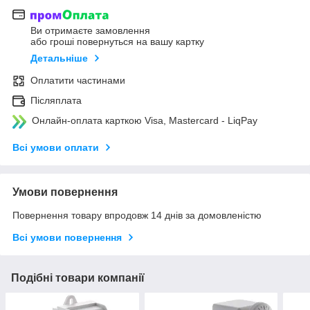
Ви отримаєте замовлення
або гроші повернуться на вашу картку
Детальніше
Оплатити частинами
Післяплата
Онлайн-оплата карткою Visa, Mastercard - LiqPay
Всі умови оплати
Умови повернення
Повернення товару впродовж 14 днів за домовленістю
Всі умови повернення
Подібні товари компанії