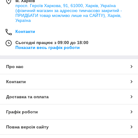
м. Харків
просп. Героїв Харкова, 91, 61000, Харків, Україна
(фізичний магазин за адресою тимчасово закритий -
ПРИДБАТИ товар можливо лише на САЙТІ!), Харків,
Україна
Контакти
Сьогодні працює з 09:00 до 18:00
Показати весь графік роботи
Про нас
Контакти
Доставка та оплата
Графік роботи
Повна версія сайту