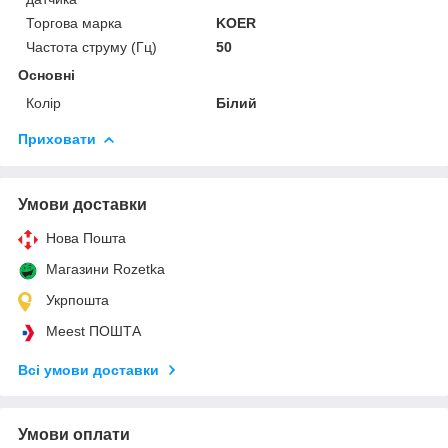
Торгова марка
KOER
Частота струму (Гц)
50
Основні
Колір
Білий
Приховати
Умови доставки
Нова Пошта
Магазини Rozetka
Укрпошта
Meest ПОШТА
Всі умови доставки
Умови оплати