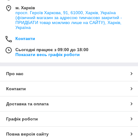
м. Харків
просп. Героїв Харкова, 91, 61000, Харків, Україна
(фізичний магазин за адресою тимчасово закритий -
ПРИДБАТИ товар можливо лише на САЙТІ!), Харків,
Україна
Контакти
Сьогодні працює з 09:00 до 18:00
Показати весь графік роботи
Про нас
Контакти
Доставка та оплата
Графік роботи
Повна версія сайту