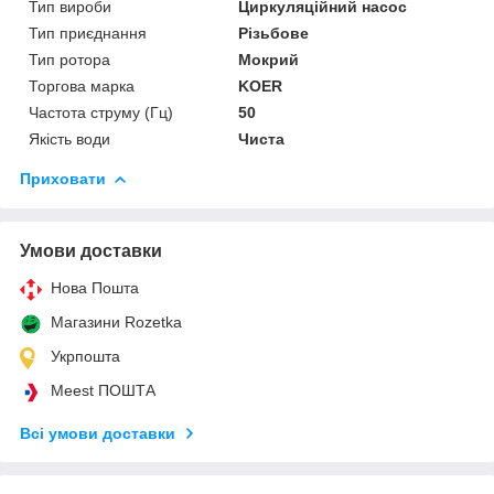
Тип вироби
Циркуляційний насос
Тип приєднання
Різьбове
Тип ротора
Мокрий
Торгова марка
KOER
Частота струму (Гц)
50
Якість води
Чиста
Приховати
Умови доставки
Нова Пошта
Магазини Rozetka
Укрпошта
Meest ПОШТА
Всі умови доставки