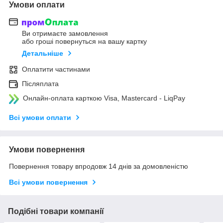
Умови оплати
Ви отримаєте замовлення
або гроші повернуться на вашу картку
Детальніше
Оплатити частинами
Післяплата
Онлайн-оплата карткою Visa, Mastercard - LiqPay
Всі умови оплати
Умови повернення
Повернення товару впродовж 14 днів за домовленістю
Всі умови повернення
Подібні товари компанії