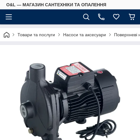
O&L — МАГАЗИН САНТЕХНІКИ ТА ОПАЛЕННЯ
Товари та послуги
Насоси та аксесуари
Поверхневі 