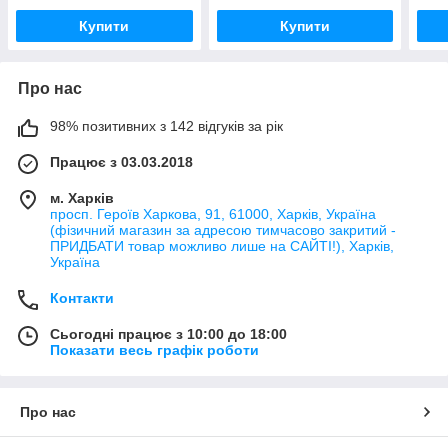
Купити
Купити
Про нас
98% позитивних з 142 відгуків за рік
Працює з 03.03.2018
м. Харків
просп. Героїв Харкова, 91, 61000, Харків, Україна
(фізичний магазин за адресою тимчасово закритий -
ПРИДБАТИ товар можливо лише на САЙТІ!), Харків,
Україна
Контакти
Сьогодні працює з 10:00 до 18:00
Показати весь графік роботи
Про нас