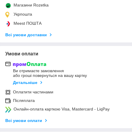
Магазини Rozetka
Укрпошта
Meest ПОШТА
Всі умови доставки
Умови оплати
Ви отримаєте замовлення
або гроші повернуться на вашу картку
Детальніше
Оплатити частинами
Післяплата
Онлайн-оплата карткою Visa, Mastercard - LiqPay
Всі умови оплати