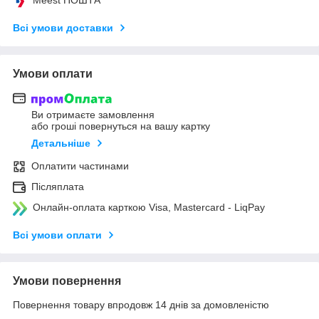
Всі умови доставки
Умови оплати
Ви отримаєте замовлення
або гроші повернуться на вашу картку
Детальніше
Оплатити частинами
Післяплата
Онлайн-оплата карткою Visa, Mastercard - LiqPay
Всі умови оплати
Умови повернення
Повернення товару впродовж 14 днів за домовленістю