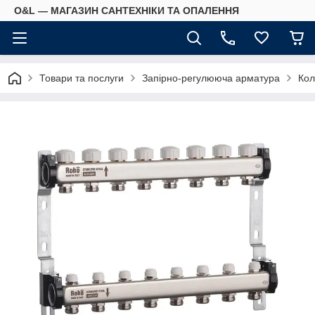
O&L — МАГАЗИН САНТЕХНІКИ ТА ОПАЛЕННЯ
Товари та послуги
Запірно-регулююча арматура
Кол