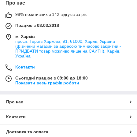
Про нас
98% позитивних з 142 відгуків за рік
Працює з 03.03.2018
м. Харків
просп. Героїв Харкова, 91, 61000, Харків, Україна
(фізичний магазин за адресою тимчасово закритий -
ПРИДБАТИ товар можливо лише на САЙТІ!), Харків,
Україна
Контакти
Сьогодні працює з 09:00 до 18:00
Показати весь графік роботи
Про нас
Контакти
Доставка та оплата