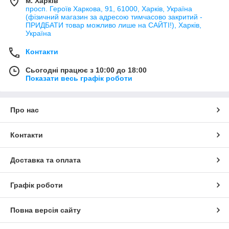
м. Харків
просп. Героїв Харкова, 91, 61000, Харків, Україна
(фізичний магазин за адресою тимчасово закритий -
ПРИДБАТИ товар можливо лише на САЙТІ!), Харків,
Україна
Контакти
Сьогодні працює з 10:00 до 18:00
Показати весь графік роботи
Про нас
Контакти
Доставка та оплата
Графік роботи
Повна версія сайту