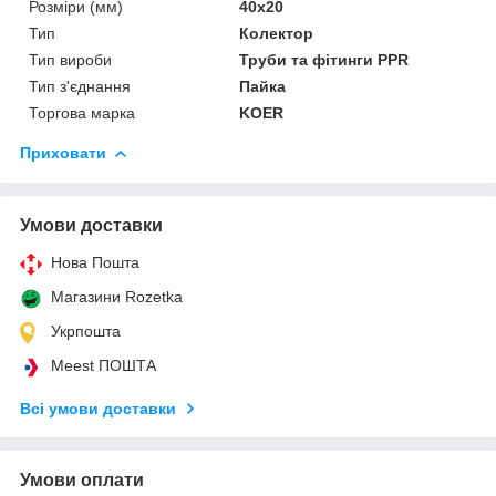
Розміри (мм)
40x20
Тип
Колектор
Тип вироби
Труби та фітинги PPR
Тип з'єднання
Пайка
Торгова марка
KOER
Приховати
Умови доставки
Нова Пошта
Магазини Rozetka
Укрпошта
Meest ПОШТА
Всі умови доставки
Умови оплати