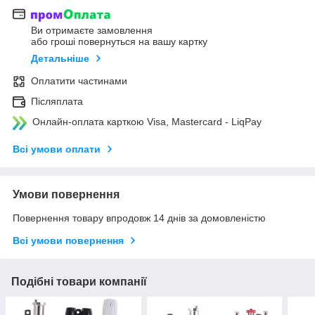
Ви отримаєте замовлення
або гроші повернуться на вашу картку
Детальніше
Оплатити частинами
Післяплата
Онлайн-оплата карткою Visa, Mastercard - LiqPay
Всі умови оплати
Умови повернення
Повернення товару впродовж 14 днів за домовленістю
Всі умови повернення
Подібні товари компанії