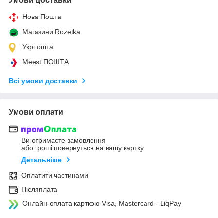
Умови доставки
Нова Пошта
Магазини Rozetka
Укрпошта
Meest ПОШТА
Всі умови доставки
Умови оплати
Ви отримаєте замовлення
або гроші повернуться на вашу картку
Детальніше
Оплатити частинами
Післяплата
Онлайн-оплата карткою Visa, Mastercard - LiqPay