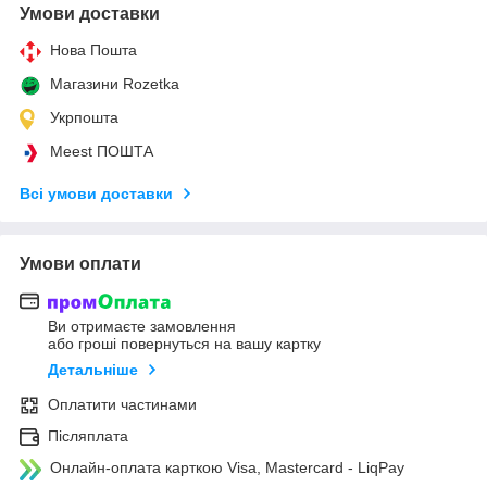
Умови доставки
Нова Пошта
Магазини Rozetka
Укрпошта
Meest ПОШТА
Всі умови доставки
Умови оплати
Ви отримаєте замовлення
або гроші повернуться на вашу картку
Детальніше
Оплатити частинами
Післяплата
Онлайн-оплата карткою Visa, Mastercard - LiqPay