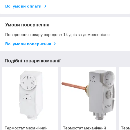
Всі умови оплати
Умови повернення
Повернення товару впродовж 14 днів за домовленістю
Всі умови повернення
Подібні товари компанії
Термостат механічний
Термостат механічний
Терм