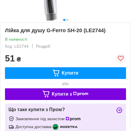
Лійка для душу G-Ferro SH-20 (LE2744)
В наявності
Код: LE2744
Роздріб
51
₴
Купити
або
Купити з
Що таке купити з Пром?
Замовлення під захистом
Доступна доставка