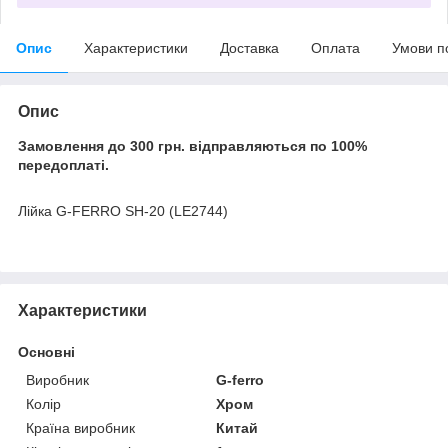
Опис
Характеристики
Доставка
Оплата
Умови п
Опис
Замовлення до 300 грн. відправляються по 100%
передоплаті.
Лійка G-FERRO SH-20 (LE2744)
Характеристики
Основні
Виробник
G-ferro
Колір
Хром
Країна виробник
Китай