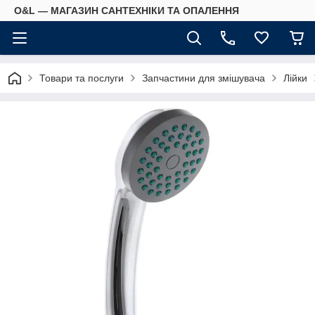
O&L — МАГАЗИН САНТЕХНІКИ ТА ОПАЛЕННЯ
Товари та послуги
Запчастини для змішувача
Лійки