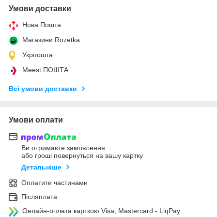
Умови доставки
Нова Пошта
Магазини Rozetka
Укрпошта
Meest ПОШТА
Всі умови доставки
Умови оплати
Ви отримаєте замовлення
або гроші повернуться на вашу картку
Детальніше
Оплатити частинами
Післяплата
Онлайн-оплата карткою Visa, Mastercard - LiqPay