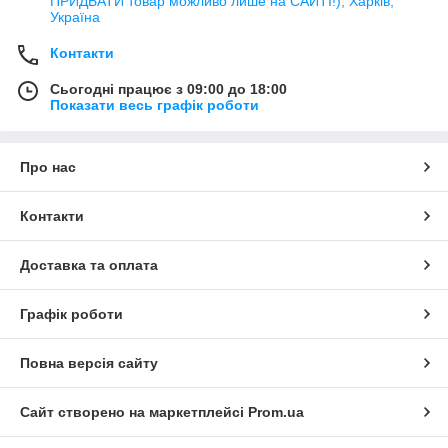
ПРИДБАТИ товар можливо лише на САЙТІ!), Харків,
Україна
Контакти
Сьогодні працює з 09:00 до 18:00
Показати весь графік роботи
Про нас
Контакти
Доставка та оплата
Графік роботи
Повна версія сайту
Сайт створено на маркетплейсі
Prom.ua