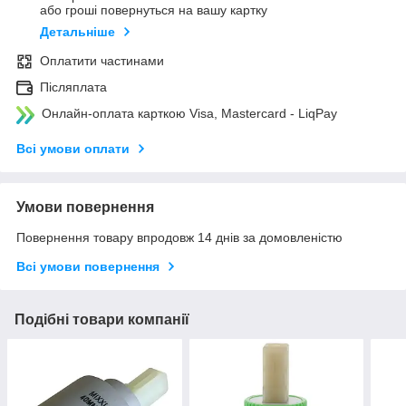
або гроші повернуться на вашу картку
Детальніше
Оплатити частинами
Післяплата
Онлайн-оплата карткою Visa, Mastercard - LiqPay
Всі умови оплати
Умови повернення
Повернення товару впродовж 14 днів за домовленістю
Всі умови повернення
Подібні товари компанії