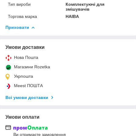
Тип вироби
Комплектуючі для
змішувачів
Торгова марка
HAIBA
Приховати
Умови доставки
Нова Пошта
Магазини Rozetka
Укрпошта
Meest ПОШТА
Всі умови доставки
Умови оплати
Ви отримаєте замовлення