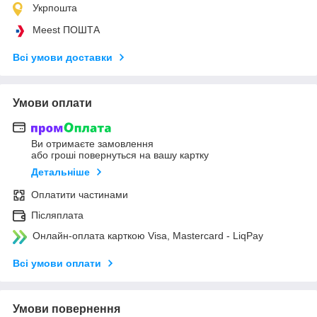
Укрпошта
Meest ПОШТА
Всі умови доставки
Умови оплати
Ви отримаєте замовлення
або гроші повернуться на вашу картку
Детальніше
Оплатити частинами
Післяплата
Онлайн-оплата карткою Visa, Mastercard - LiqPay
Всі умови оплати
Умови повернення