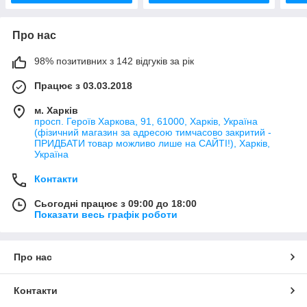
Про нас
98% позитивних з 142 відгуків за рік
Працює з 03.03.2018
м. Харків
просп. Героїв Харкова, 91, 61000, Харків, Україна
(фізичний магазин за адресою тимчасово закритий -
ПРИДБАТИ товар можливо лише на САЙТІ!), Харків,
Україна
Контакти
Сьогодні працює з 09:00 до 18:00
Показати весь графік роботи
Про нас
Контакти