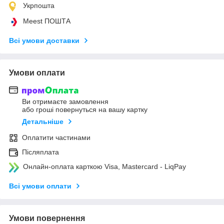
Укрпошта
Meest ПОШТА
Всі умови доставки
Умови оплати
Ви отримаєте замовлення
або гроші повернуться на вашу картку
Детальніше
Оплатити частинами
Післяплата
Онлайн-оплата карткою Visa, Mastercard - LiqPay
Всі умови оплати
Умови повернення