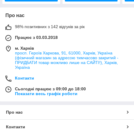
Про нас
98% позитивних з 142 відгуків за рік
Працює з 03.03.2018
м. Харків
просп. Героїв Харкова, 91, 61000, Харків, Україна
(фізичний магазин за адресою тимчасово закритий -
ПРИДБАТИ товар можливо лише на САЙТІ!), Харків,
Україна
Контакти
Сьогодні працює з 09:00 до 18:00
Показати весь графік роботи
Про нас
Контакти