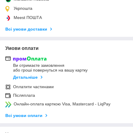
Укрпошта
Meest ПОШТА
Всі умови доставки
Умови оплати
Ви отримаєте замовлення
або гроші повернуться на вашу картку
Детальніше
Оплатити частинами
Післяплата
Онлайн-оплата карткою Visa, Mastercard - LiqPay
Всі умови оплати