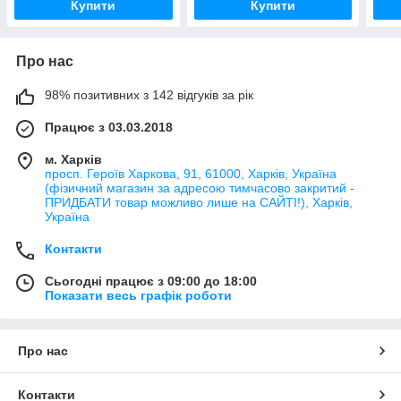
Купити
Купити
Про нас
98% позитивних з 142 відгуків за рік
Працює з 03.03.2018
м. Харків
просп. Героїв Харкова, 91, 61000, Харків, Україна
(фізичний магазин за адресою тимчасово закритий -
ПРИДБАТИ товар можливо лише на САЙТІ!), Харків,
Україна
Контакти
Сьогодні працює з 09:00 до 18:00
Показати весь графік роботи
Про нас
Контакти