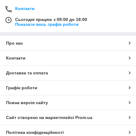
Контакти
Сьогодні працює з 09:00 до 18:00
Показати весь графік роботи
Про нас
Контакти
Доставка та оплата
Графік роботи
Повна версія сайту
Сайт створено на маркетплейсі
Prom.ua
Політика конфіденційності