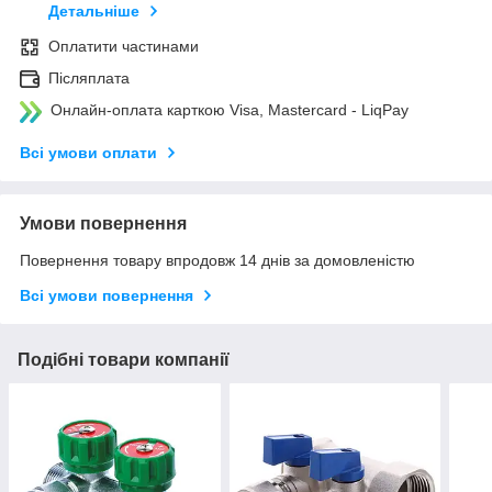
Детальніше
Оплатити частинами
Післяплата
Онлайн-оплата карткою Visa, Mastercard - LiqPay
Всі умови оплати
Умови повернення
Повернення товару впродовж 14 днів за домовленістю
Всі умови повернення
Подібні товари компанії