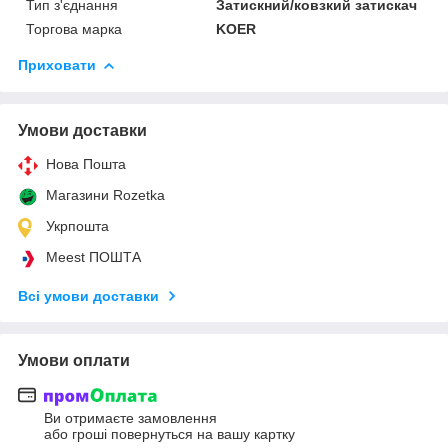
Тип з'єднання
Затискний/ковзкий затискач
Торгова марка
KOER
Приховати
Умови доставки
Нова Пошта
Магазини Rozetka
Укрпошта
Meest ПОШТА
Всі умови доставки
Умови оплати
Ви отримаєте замовлення
або гроші повернуться на вашу картку