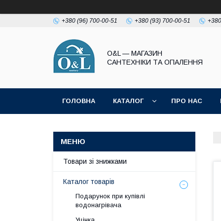
+380 (96) 700-00-51
+380 (93) 700-00-51
+380
O&L — МАГАЗИН
САНТЕХНІКИ ТА ОПАЛЕННЯ
ГОЛОВНА
КАТАЛОГ
ПРО НАС
ПОЛІТИКА КОНФІДЕНЦІЙНОСТІ
Товари зі знижками
Каталог товарів
Подарунок при купівлі
водонагрівача
Уцінка