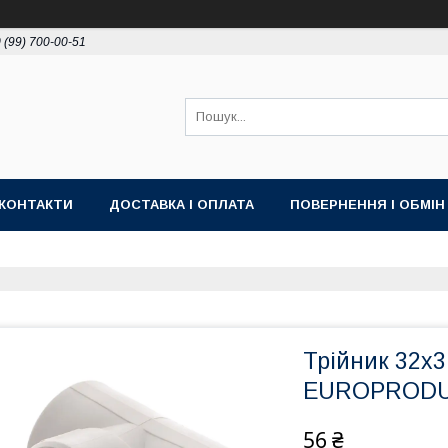
 (99) 700-00-51
КОНТАКТИ
ДОСТАВКА І ОПЛАТА
ПОВЕРНЕННЯ І ОБМІН
Трійник 32x3
EUROPRODUC
56 ₴