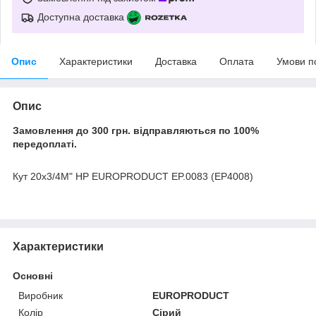
Доступна доставка
Опис
Характеристики
Доставка
Оплата
Умови п
Опис
Замовлення до 300 грн. відправляються по 100%
передоплаті.
Кут 20x3/4M" НР EUROPRODUCT EP.0083 (EP4008)
Характеристики
Основні
Виробник
EUROPRODUCT
Колір
Сірий