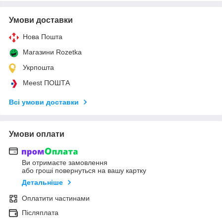
Умови доставки
Нова Пошта
Магазини Rozetka
Укрпошта
Meest ПОШТА
Всі умови доставки
Умови оплати
Ви отримаєте замовлення
або гроші повернуться на вашу картку
Детальніше
Оплатити частинами
Післяплата