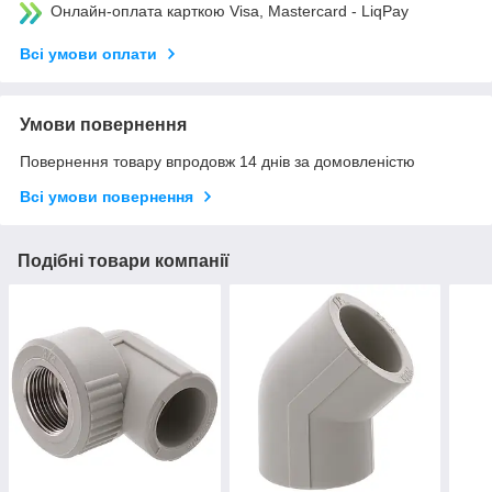
Онлайн-оплата карткою Visa, Mastercard - LiqPay
Всі умови оплати
Умови повернення
Повернення товару впродовж 14 днів за домовленістю
Всі умови повернення
Подібні товари компанії