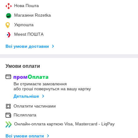
Нова Пошта
Магазини Rozetka
Укрпошта
Meest ПОШТА
Всі умови доставки
Умови оплати
Ви отримаєте замовлення
або гроші повернуться на вашу картку
Детальніше
Оплатити частинами
Післяплата
Онлайн-оплата карткою Visa, Mastercard - LiqPay
Всі умови оплати