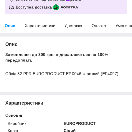
Доступна доставка
Опис
Характеристики
Доставка
Оплата
Умови п
Опис
Замовлення до 300 грн. відправляються по 100%
передоплаті.
Обвід 32 PPR EUROPRODUCT EP.0046 короткий (EP4097)
Характеристики
Основні
Виробник
EUROPRODUCT
Колір
Сірий