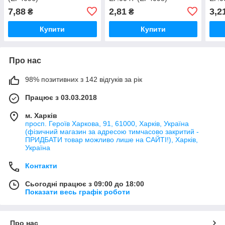
7,88
2,81
3,2
₴
₴
Купити
Купити
Про нас
98% позитивних з 142 відгуків за рік
Працює з 03.03.2018
м. Харків
просп. Героїв Харкова, 91, 61000, Харків, Україна
(фізичний магазин за адресою тимчасово закритий -
ПРИДБАТИ товар можливо лише на САЙТІ!), Харків,
Україна
Контакти
Сьогодні працює з 09:00 до 18:00
Показати весь графік роботи
Про нас