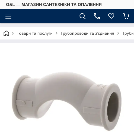
O&L — МАГАЗИН САНТЕХНІКИ ТА ОПАЛЕННЯ
Товари та послуги
Трубопроводи та з'єднання
Труби