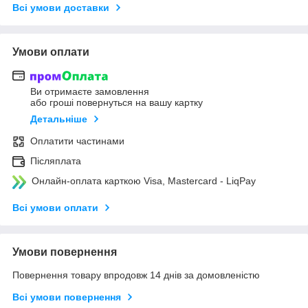
Всі умови доставки
Умови оплати
Ви отримаєте замовлення
або гроші повернуться на вашу картку
Детальніше
Оплатити частинами
Післяплата
Онлайн-оплата карткою Visa, Mastercard - LiqPay
Всі умови оплати
Умови повернення
Повернення товару впродовж 14 днів за домовленістю
Всі умови повернення