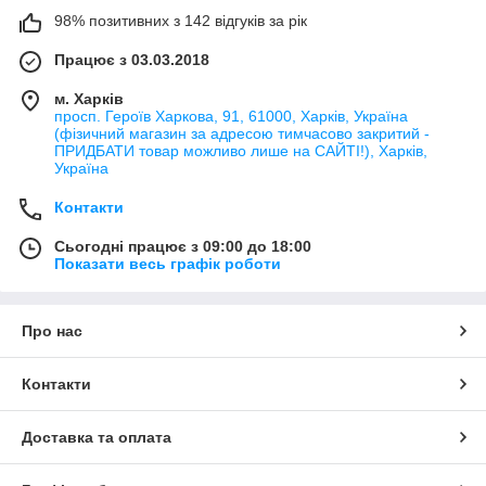
98% позитивних з 142 відгуків за рік
Працює з 03.03.2018
м. Харків
просп. Героїв Харкова, 91, 61000, Харків, Україна
(фізичний магазин за адресою тимчасово закритий -
ПРИДБАТИ товар можливо лише на САЙТІ!), Харків,
Україна
Контакти
Сьогодні працює з 09:00 до 18:00
Показати весь графік роботи
Про нас
Контакти
Доставка та оплата