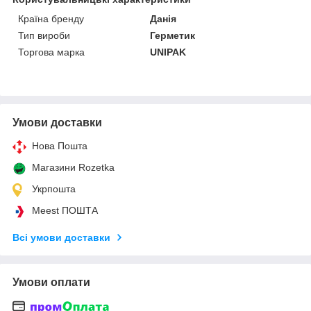
Країна бренду
Данія
Тип вироби
Герметик
Торгова марка
UNIPAK
Умови доставки
Нова Пошта
Магазини Rozetka
Укрпошта
Meest ПОШТА
Всі умови доставки
Умови оплати