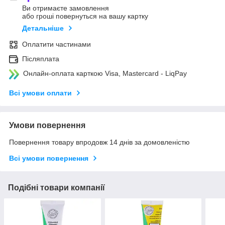
Ви отримаєте замовлення
або гроші повернуться на вашу картку
Детальніше
Оплатити частинами
Післяплата
Онлайн-оплата карткою Visa, Mastercard - LiqPay
Всі умови оплати
Умови повернення
Повернення товару впродовж 14 днів за домовленістю
Всі умови повернення
Подібні товари компанії