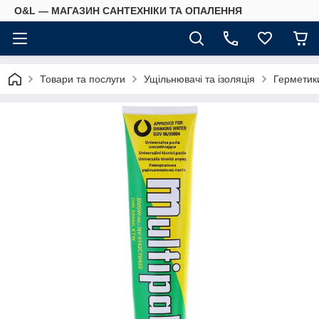
O&L — МАГАЗИН САНТЕХНІКИ ТА ОПАЛЕННЯ
Товари та послуги
Ущільнювачі та ізоляція
Герметик