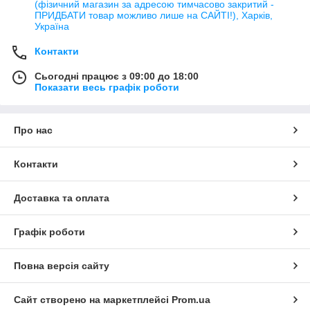
(фізичний магазин за адресою тимчасово закритий -
ПРИДБАТИ товар можливо лише на САЙТІ!), Харків,
Україна
Контакти
Сьогодні працює з 09:00 до 18:00
Показати весь графік роботи
Про нас
Контакти
Доставка та оплата
Графік роботи
Повна версія сайту
Сайт створено на маркетплейсі
Prom.ua