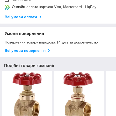
Онлайн-оплата карткою Visa, Mastercard - LiqPay
Всі умови оплати
Умови повернення
Повернення товару впродовж 14 днів за домовленістю
Всі умови повернення
Подібні товари компанії