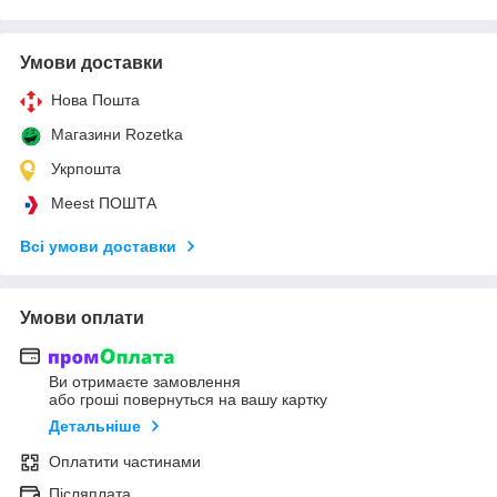
Умови доставки
Нова Пошта
Магазини Rozetka
Укрпошта
Meest ПОШТА
Всі умови доставки
Умови оплати
Ви отримаєте замовлення
або гроші повернуться на вашу картку
Детальніше
Оплатити частинами
Післяплата