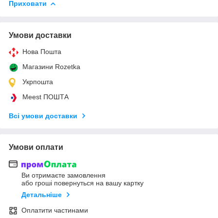
Приховати
Умови доставки
Нова Пошта
Магазини Rozetka
Укрпошта
Meest ПОШТА
Всі умови доставки
Умови оплати
Ви отримаєте замовлення
або гроші повернуться на вашу картку
Детальніше
Оплатити частинами