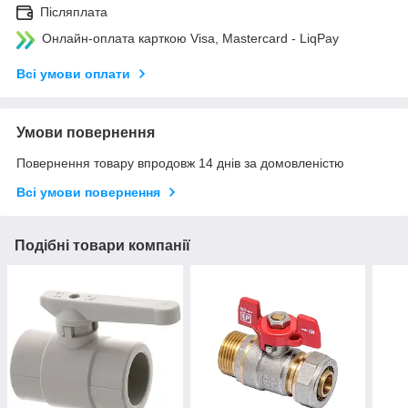
Післяплата
Онлайн-оплата карткою Visa, Mastercard - LiqPay
Всі умови оплати
Умови повернення
Повернення товару впродовж 14 днів за домовленістю
Всі умови повернення
Подібні товари компанії