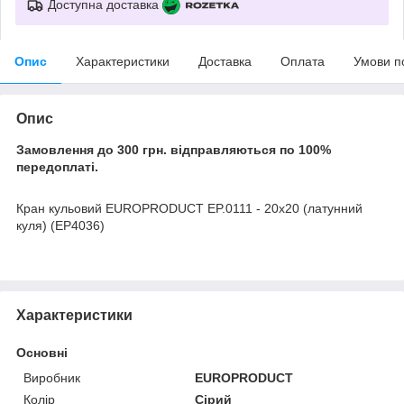
Доступна доставка
Опис
Характеристики
Доставка
Оплата
Умови п
Опис
Замовлення до 300 грн. відправляються по 100%
передоплаті.
Кран кульовий EUROPRODUCT EP.0111 - 20x20 (латунний
куля) (EP4036)
Характеристики
Основні
Виробник
EUROPRODUCT
Колір
Сірий