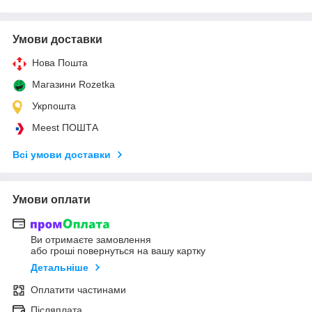
Умови доставки
Нова Пошта
Магазини Rozetka
Укрпошта
Meest ПОШТА
Всі умови доставки
Умови оплати
Ви отримаєте замовлення
або гроші повернуться на вашу картку
Детальніше
Оплатити частинами
Післяплата