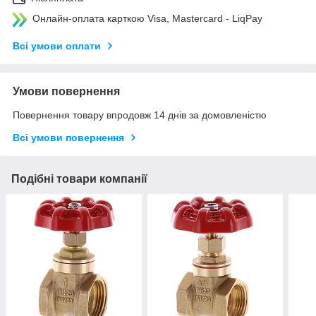
Онлайн-оплата карткою Visa, Mastercard - LiqPay
Всі умови оплати
Умови повернення
Повернення товару впродовж 14 днів за домовленістю
Всі умови повернення
Подібні товари компанії