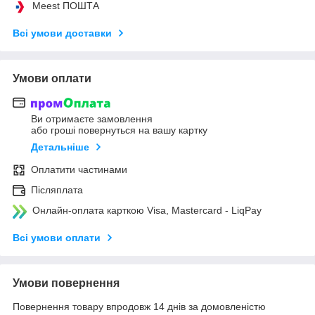
Meest ПОШТА
Всі умови доставки
Умови оплати
Ви отримаєте замовлення
або гроші повернуться на вашу картку
Детальніше
Оплатити частинами
Післяплата
Онлайн-оплата карткою Visa, Mastercard - LiqPay
Всі умови оплати
Умови повернення
Повернення товару впродовж 14 днів за домовленістю