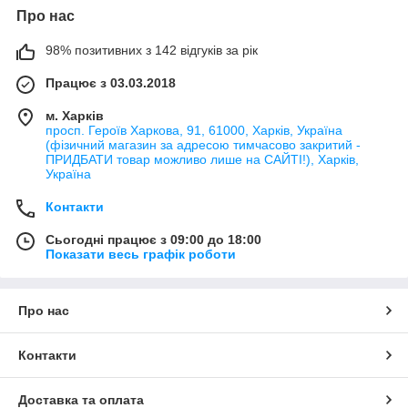
Про нас
98% позитивних з 142 відгуків за рік
Працює з 03.03.2018
м. Харків
просп. Героїв Харкова, 91, 61000, Харків, Україна
(фізичний магазин за адресою тимчасово закритий -
ПРИДБАТИ товар можливо лише на САЙТІ!), Харків,
Україна
Контакти
Сьогодні працює з 09:00 до 18:00
Показати весь графік роботи
Про нас
Контакти
Доставка та оплата