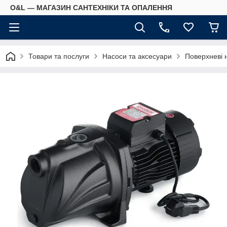
O&L — МАГАЗИН САНТЕХНІКИ ТА ОПАЛЕННЯ
Товари та послуги
Насоси та аксесуари
Поверхневі 