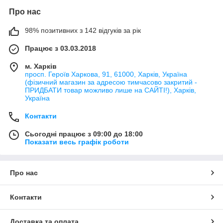
Про нас
98% позитивних з 142 відгуків за рік
Працює з 03.03.2018
м. Харків
просп. Героїв Харкова, 91, 61000, Харків, Україна
(фізичний магазин за адресою тимчасово закритий -
ПРИДБАТИ товар можливо лише на САЙТІ!), Харків,
Україна
Контакти
Сьогодні працює з 09:00 до 18:00
Показати весь графік роботи
Про нас
Контакти
Доставка та оплата