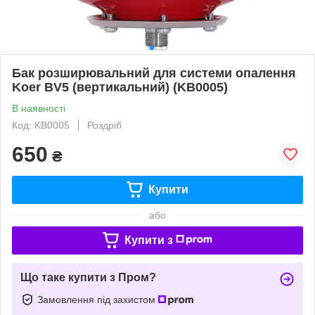
Бак розширювальний для системи опалення
Koer BV5 (вертикальний) (KB0005)
В наявності
Код: KB0005
Роздріб
650
₴
Купити
або
Купити з
Що таке купити з Пром?
Замовлення під захистом