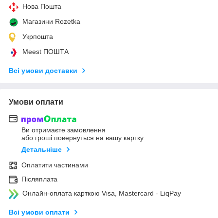
Нова Пошта
Магазини Rozetka
Укрпошта
Meest ПОШТА
Всі умови доставки
Умови оплати
Ви отримаєте замовлення
або гроші повернуться на вашу картку
Детальніше
Оплатити частинами
Післяплата
Онлайн-оплата карткою Visa, Mastercard - LiqPay
Всі умови оплати