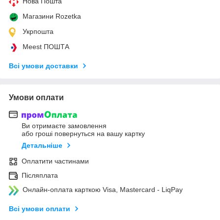
Нова Пошта
Магазини Rozetka
Укрпошта
Meest ПОШТА
Всі умови доставки
Умови оплати
Ви отримаєте замовлення
або гроші повернуться на вашу картку
Детальніше
Оплатити частинами
Післяплата
Онлайн-оплата карткою Visa, Mastercard - LiqPay
Всі умови оплати