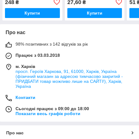
248
27,60
51
₴
₴
Купити
Купити
Про нас
98% позитивних з 142 відгуків за рік
Працює з 03.03.2018
м. Харків
просп. Героїв Харкова, 91, 61000, Харків, Україна
(фізичний магазин за адресою тимчасово закритий -
ПРИДБАТИ товар можливо лише на САЙТІ!), Харків,
Україна
Контакти
Сьогодні працює з 09:00 до 18:00
Показати весь графік роботи
Про нас