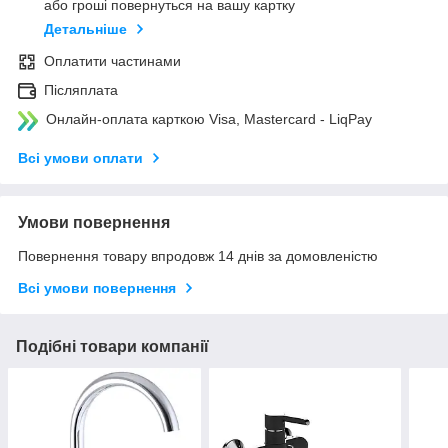
або гроші повернуться на вашу картку
Детальніше
Оплатити частинами
Післяплата
Онлайн-оплата карткою Visa, Mastercard - LiqPay
Всі умови оплати
Умови повернення
Повернення товару впродовж 14 днів за домовленістю
Всі умови повернення
Подібні товари компанії