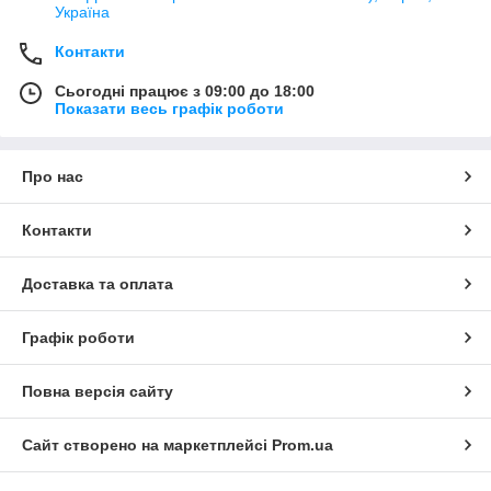
Україна
Контакти
Сьогодні працює з 09:00 до 18:00
Показати весь графік роботи
Про нас
Контакти
Доставка та оплата
Графік роботи
Повна версія сайту
Сайт створено на маркетплейсі
Prom.ua