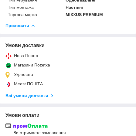
Тип монтажа
Настінні
Торгова марка
MIXXUS PREMIUM
Приховати
Умови доставки
Нова Пошта
Магазини Rozetka
Укрпошта
Meest ПОШТА
Всі умови доставки
Умови оплати
Ви отримаєте замовлення