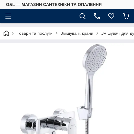
O&L — МАГАЗИН САНТЕХНІКИ ТА ОПАЛЕННЯ
Товари та послуги
Змішувачі, крани
Змішувачі для д