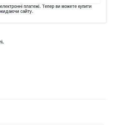
 електронні платежі. Тепер ви можете купити
окидаючи сайту.
і.