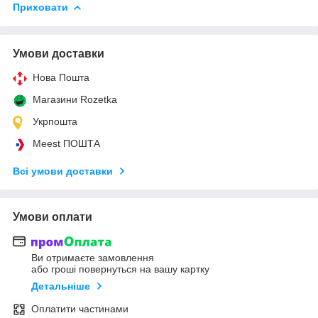
Приховати
Умови доставки
Нова Пошта
Магазини Rozetka
Укрпошта
Meest ПОШТА
Всі умови доставки
Умови оплати
Ви отримаєте замовлення
або гроші повернуться на вашу картку
Детальніше
Оплатити частинами