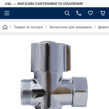
O&L — МАГАЗИН САНТЕХНІКИ ТА ОПАЛЕННЯ
Товари та послуги
Запчастини для змішувача
Девіат