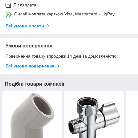
Післяплата
Онлайн-оплата карткою Visa, Mastercard - LiqPay
Всі умови оплати
Умови повернення
Повернення товару впродовж 14 днів за домовленістю
Всі умови повернення
Подібні товари компанії