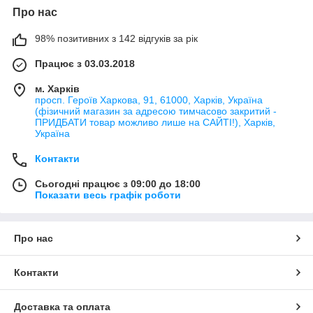
Про нас
98% позитивних з 142 відгуків за рік
Працює з 03.03.2018
м. Харків
просп. Героїв Харкова, 91, 61000, Харків, Україна
(фізичний магазин за адресою тимчасово закритий -
ПРИДБАТИ товар можливо лише на САЙТІ!), Харків,
Україна
Контакти
Сьогодні працює з 09:00 до 18:00
Показати весь графік роботи
Про нас
Контакти
Доставка та оплата