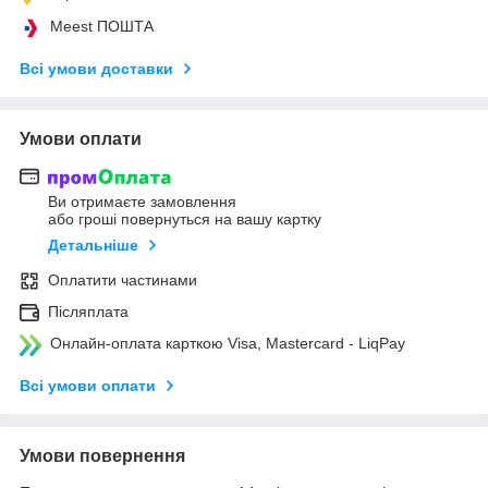
Meest ПОШТА
Всі умови доставки
Умови оплати
Ви отримаєте замовлення
або гроші повернуться на вашу картку
Детальніше
Оплатити частинами
Післяплата
Онлайн-оплата карткою Visa, Mastercard - LiqPay
Всі умови оплати
Умови повернення