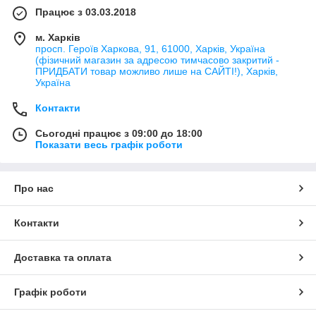
Працює з 03.03.2018
м. Харків
просп. Героїв Харкова, 91, 61000, Харків, Україна
(фізичний магазин за адресою тимчасово закритий -
ПРИДБАТИ товар можливо лише на САЙТІ!), Харків,
Україна
Контакти
Сьогодні працює з 09:00 до 18:00
Показати весь графік роботи
Про нас
Контакти
Доставка та оплата
Графік роботи