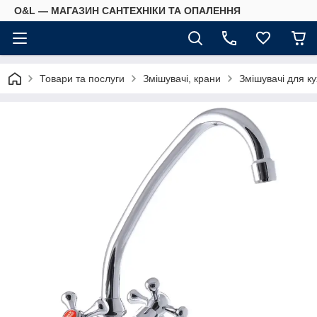
O&L — МАГАЗИН САНТЕХНІКИ ТА ОПАЛЕННЯ
Товари та послуги
Змішувачі, крани
Змішувачі для ку