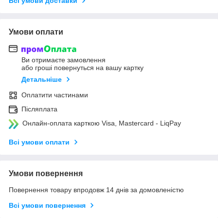
Всі умови доставки
Умови оплати
Ви отримаєте замовлення
або гроші повернуться на вашу картку
Детальніше
Оплатити частинами
Післяплата
Онлайн-оплата карткою Visa, Mastercard - LiqPay
Всі умови оплати
Умови повернення
Повернення товару впродовж 14 днів за домовленістю
Всі умови повернення