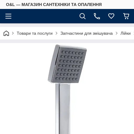
O&L — МАГАЗИН САНТЕХНІКИ ТА ОПАЛЕННЯ
Товари та послуги
Запчастини для змішувача
Лійки