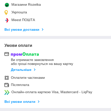
Магазини Rozetka
Укрпошта
Meest ПОШТА
Всі умови доставки
Умови оплати
Ви отримаєте замовлення
або гроші повернуться на вашу картку
Детальніше
Оплатити частинами
Післяплата
Онлайн-оплата карткою Visa, Mastercard - LiqPay
Всі умови оплати