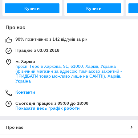
Купити
Купити
Про нас
98% позитивних з 142 відгуків за рік
Працює з 03.03.2018
м. Харків
просп. Героїв Харкова, 91, 61000, Харків, Україна
(фізичний магазин за адресою тимчасово закритий -
ПРИДБАТИ товар можливо лише на САЙТІ!), Харків,
Україна
Контакти
Сьогодні працює з 09:00 до 18:00
Показати весь графік роботи
Про нас