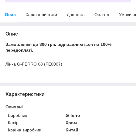
Опис
Характеристики
Доставка
Оплата
Умови п
Опис
Замовлення до 300 грн. відправляються по 100%
передоплаті.
Лійка G-FERRO 08 (FE0007)
Характеристики
Основні
Виробник
G-ferro
Колір
Хром
Країна виробник
Китай