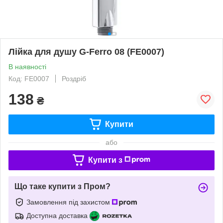
Лійка для душу G-Ferro 08 (FE0007)
В наявності
Код: FE0007
Роздріб
138
₴
Купити
або
Купити з
Що таке купити з Пром?
Замовлення під захистом
Доступна доставка