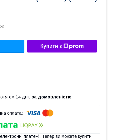
62
Купити з
ротягом 14 днів
за домовленістю
 електронні платежі. Тепер ви можете купити