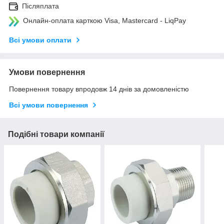
Післяплата
Онлайн-оплата карткою Visa, Mastercard - LiqPay
Всі умови оплати
Умови повернення
Повернення товару впродовж 14 днів за домовленістю
Всі умови повернення
Подібні товари компанії