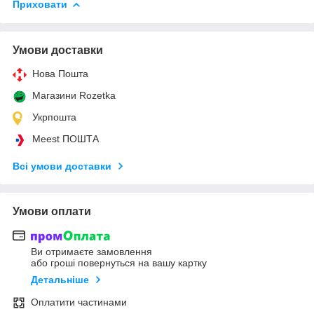
Приховати
Умови доставки
Нова Пошта
Магазини Rozetka
Укрпошта
Meest ПОШТА
Всі умови доставки
Умови оплати
Ви отримаєте замовлення
або гроші повернуться на вашу картку
Детальніше
Оплатити частинами