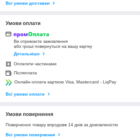
Всі умови доставки
Умови оплати
Ви отримаєте замовлення
або гроші повернуться на вашу картку
Детальніше
Оплатити частинами
Післяплата
Онлайн-оплата карткою Visa, Mastercard - LiqPay
Всі умови оплати
Умови повернення
Повернення товару впродовж 14 днів за домовленістю
Всі умови повернення