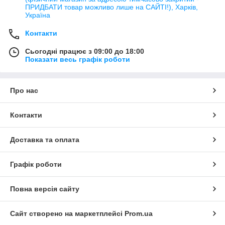
ПРИДБАТИ товар можливо лише на САЙТІ!), Харків,
Україна
Контакти
Сьогодні працює з 09:00 до 18:00
Показати весь графік роботи
Про нас
Контакти
Доставка та оплата
Графік роботи
Повна версія сайту
Сайт створено на маркетплейсі
Prom.ua