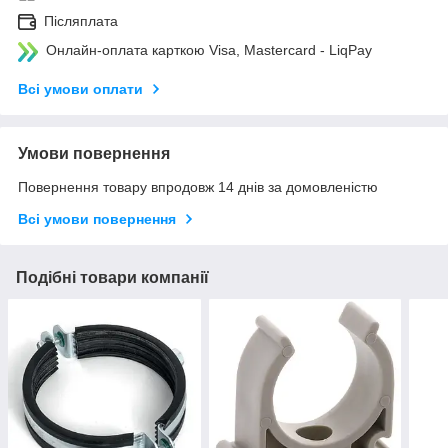
Післяплата
Онлайн-оплата карткою Visa, Mastercard - LiqPay
Всі умови оплати
Умови повернення
Повернення товару впродовж 14 днів за домовленістю
Всі умови повернення
Подібні товари компанії