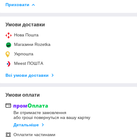
Приховати
Умови доставки
Нова Пошта
Магазини Rozetka
Укрпошта
Meest ПОШТА
Всі умови доставки
Умови оплати
Ви отримаєте замовлення
або гроші повернуться на вашу картку
Детальніше
Оплатити частинами