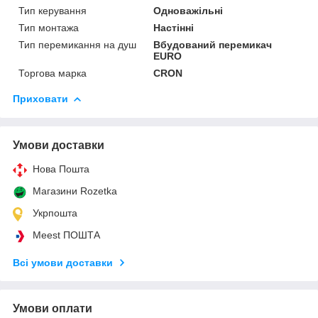
Тип керування
Одноважільні
Тип монтажа
Настінні
Тип перемикання на душ
Вбудований перемикач
EURO
Торгова марка
CRON
Приховати
Умови доставки
Нова Пошта
Магазини Rozetka
Укрпошта
Meest ПОШТА
Всі умови доставки
Умови оплати