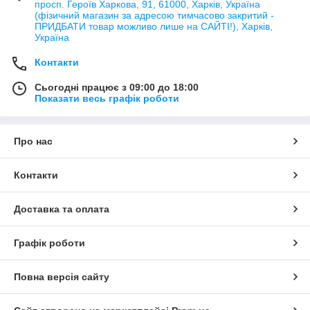
просп. Героїв Харкова, 91, 61000, Харків, Україна
(фізичний магазин за адресою тимчасово закритий -
ПРИДБАТИ товар можливо лише на САЙТІ!), Харків,
Україна
Контакти
Сьогодні працює з 09:00 до 18:00
Показати весь графік роботи
Про нас
Контакти
Доставка та оплата
Графік роботи
Повна версія сайту