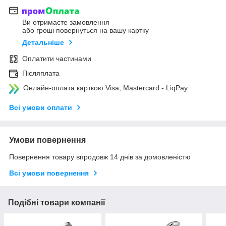
Ви отримаєте замовлення
або гроші повернуться на вашу картку
Детальніше
Оплатити частинами
Післяплата
Онлайн-оплата карткою Visa, Mastercard - LiqPay
Всі умови оплати
Умови повернення
Повернення товару впродовж 14 днів за домовленістю
Всі умови повернення
Подібні товари компанії