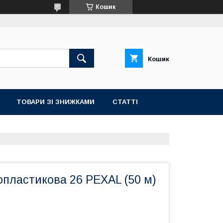
Кошик
Кошик
ТОВАРИ ЗІ ЗНИЖКАМИ
СТАТТІ
пластикова 26 PEXAL (50 м)