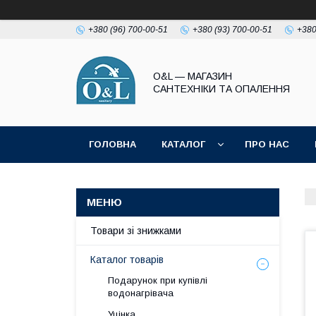
+380 (96) 700-00-51
+380 (93) 700-00-51
+380
O&L — МАГАЗИН
САНТЕХНІКИ ТА ОПАЛЕННЯ
ГОЛОВНА
КАТАЛОГ
ПРО НАС
ПОЛІТИКА КОНФІДЕНЦІЙНОСТІ
Товари зі знижками
Каталог товарів
Подарунок при купівлі
водонагрівача
Уцінка