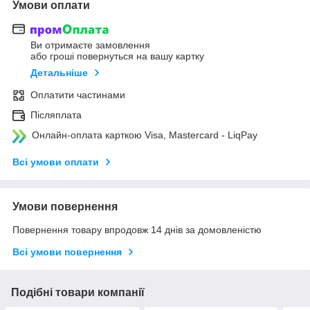
Умови оплати
Ви отримаєте замовлення
або гроші повернуться на вашу картку
Детальніше
Оплатити частинами
Післяплата
Онлайн-оплата карткою Visa, Mastercard - LiqPay
Всі умови оплати
Умови повернення
Повернення товару впродовж 14 днів за домовленістю
Всі умови повернення
Подібні товари компанії