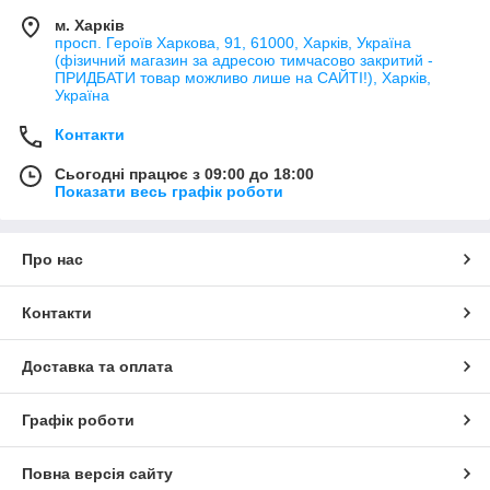
м. Харків
просп. Героїв Харкова, 91, 61000, Харків, Україна
(фізичний магазин за адресою тимчасово закритий -
ПРИДБАТИ товар можливо лише на САЙТІ!), Харків,
Україна
Контакти
Сьогодні працює з 09:00 до 18:00
Показати весь графік роботи
Про нас
Контакти
Доставка та оплата
Графік роботи
Повна версія сайту