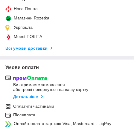
Нова Пошта
Магазини Rozetka
Укрпошта
Meest ПОШТА
Всі умови доставки
Умови оплати
Ви отримаєте замовлення
або гроші повернуться на вашу картку
Детальніше
Оплатити частинами
Післяплата
Онлайн-оплата карткою Visa, Mastercard - LiqPay