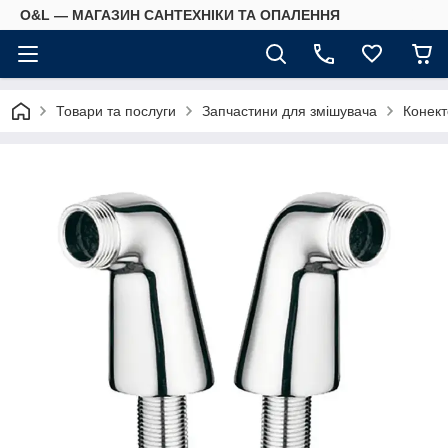
O&L — МАГАЗИН САНТЕХНІКИ ТА ОПАЛЕННЯ
Товари та послуги
Запчастини для змішувача
Конект