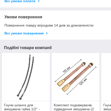
Всі умови оплати
Умови повернення
Повернення товару впродовж 14 днів за домовленістю
Всі умови повернення
Подібні товари компанії
Гнучкі шланги для
Комплект подовжувачів
Гнуч
змішувача гайка 1/2'' -
підведення змішувача (2
зміш