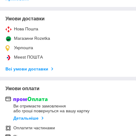
Умови доставки
Нова Пошта
Магазини Rozetka
Укрпошта
Meest ПОШТА
Всі умови доставки
Умови оплати
Ви отримаєте замовлення
або гроші повернуться на вашу картку
Детальніше
Оплатити частинами