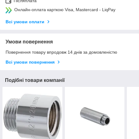
Післяплата
Онлайн-оплата карткою Visa, Mastercard - LiqPay
Всі умови оплати
Умови повернення
Повернення товару впродовж 14 днів за домовленістю
Всі умови повернення
Подібні товари компанії