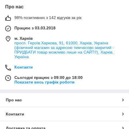
Про нас
98% позитивних з 142 відгуків за рік
Працює з 03.03.2018
м. Харків
просп. Героїв Харкова, 91, 61000, Харків, Україна
(фізичний магазин за адресою тимчасово закритий -
ПРИДБАТИ товар можливо лише на САЙТІ!), Харків,
Україна
Контакти
Сьогодні працює з 09:00 до 18:00
Показати весь графік роботи
Про нас
Контакти
Доставка та оплата