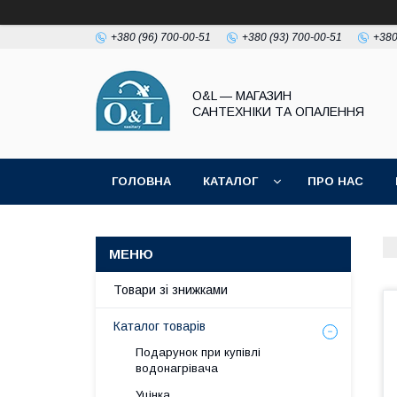
+380 (96) 700-00-51
+380 (93) 700-00-51
+380
O&L — МАГАЗИН
САНТЕХНІКИ ТА ОПАЛЕННЯ
ГОЛОВНА
КАТАЛОГ
ПРО НАС
ПОЛІТИКА КОНФІДЕНЦІЙНОСТІ
Товари зі знижками
Каталог товарів
Подарунок при купівлі
водонагрівача
Уцінка