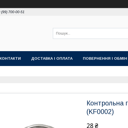
 (99) 700-00-51
КОНТАКТИ
ДОСТАВКА І ОПЛАТА
ПОВЕРНЕННЯ І ОБМІН
Контрольна г
(KF0002)
28 ₴