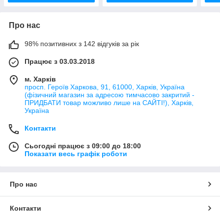
Про нас
98% позитивних з 142 відгуків за рік
Працює з 03.03.2018
м. Харків
просп. Героїв Харкова, 91, 61000, Харків, Україна
(фізичний магазин за адресою тимчасово закритий -
ПРИДБАТИ товар можливо лише на САЙТІ!), Харків,
Україна
Контакти
Сьогодні працює з 09:00 до 18:00
Показати весь графік роботи
Про нас
Контакти