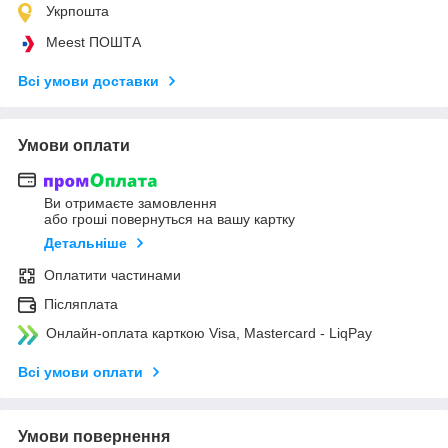
Укрпошта
Meest ПОШТА
Всі умови доставки
Умови оплати
Ви отримаєте замовлення
або гроші повернуться на вашу картку
Детальніше
Оплатити частинами
Післяплата
Онлайн-оплата карткою Visa, Mastercard - LiqPay
Всі умови оплати
Умови повернення