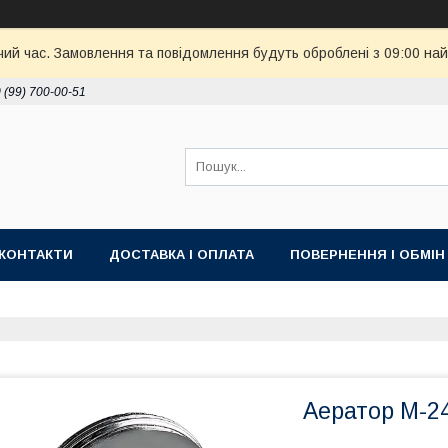
чий час. Замовлення та повідомлення будуть оброблені з 09:00 най
 (99) 700-00-51
КОНТАКТИ
ДОСТАВКА І ОПЛАТА
ПОВЕРНЕННЯ І ОБМІН
Аератор М-2