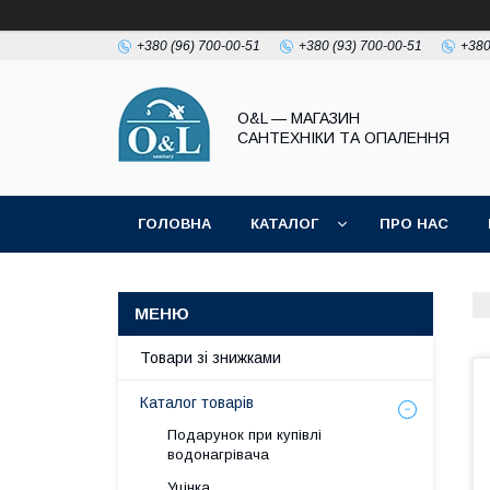
+380 (96) 700-00-51
+380 (93) 700-00-51
+380
O&L — МАГАЗИН
САНТЕХНІКИ ТА ОПАЛЕННЯ
ГОЛОВНА
КАТАЛОГ
ПРО НАС
ПОЛІТИКА КОНФІДЕНЦІЙНОСТІ
Товари зі знижками
Каталог товарів
Подарунок при купівлі
водонагрівача
Уцінка