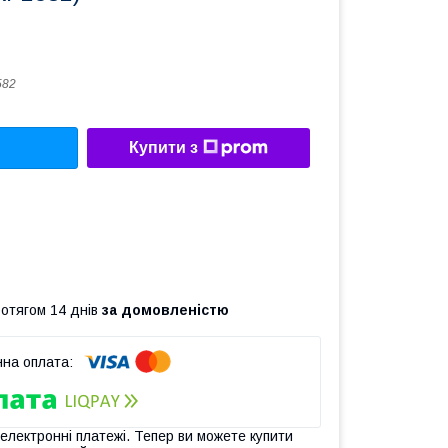
582
Купити з
ротягом 14 днів
за домовленістю
 електронні платежі. Тепер ви можете купити