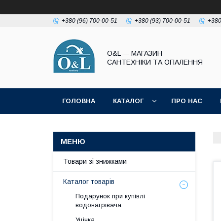
+380 (96) 700-00-51
+380 (93) 700-00-51
+380
O&L — МАГАЗИН
САНТЕХНІКИ ТА ОПАЛЕННЯ
ГОЛОВНА
КАТАЛОГ
ПРО НАС
ПОЛІТИКА КОНФІДЕНЦІЙНОСТІ
Товари зі знижками
Каталог товарів
Подарунок при купівлі
водонагрівача
Уцінка