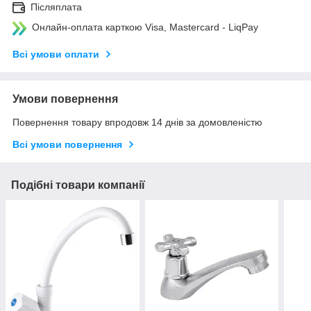
Післяплата
Онлайн-оплата карткою Visa, Mastercard - LiqPay
Всі умови оплати
Умови повернення
Повернення товару впродовж 14 днів за домовленістю
Всі умови повернення
Подібні товари компанії