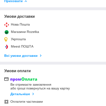
Приховати
Умови доставки
Нова Пошта
Магазини Rozetka
Укрпошта
Meest ПОШТА
Всі умови доставки
Умови оплати
Ви отримаєте замовлення
або гроші повернуться на вашу картку
Детальніше
Оплатити частинами